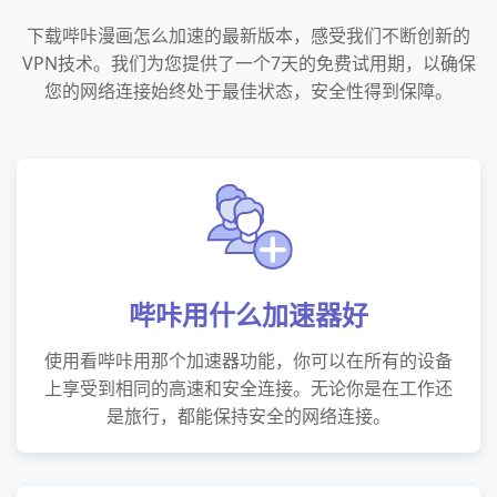
下载哔咔漫画怎么加速的最新版本，感受我们不断创新的
VPN技术。我们为您提供了一个7天的免费试用期，以确保
您的网络连接始终处于最佳状态，安全性得到保障。
哔咔用什么加速器好
使用看哔咔用那个加速器功能，你可以在所有的设备
上享受到相同的高速和安全连接。无论你是在工作还
是旅行，都能保持安全的网络连接。