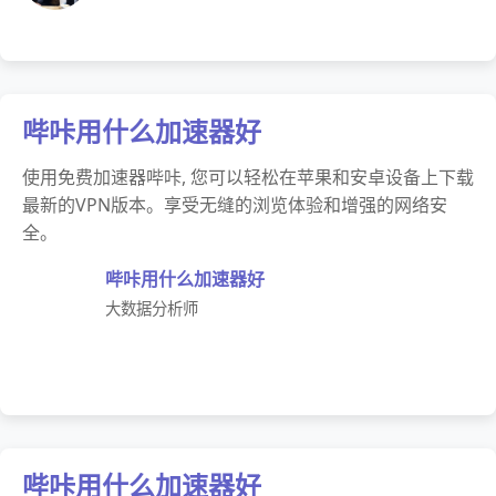
哔咔用什么加速器好
使用免费加速器哔咔, 您可以轻松在苹果和安卓设备上下载
最新的VPN版本。享受无缝的浏览体验和增强的网络安
全。
哔咔用什么加速器好
大数据分析师
哔咔用什么加速器好