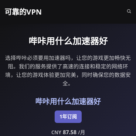
可靠的VPN
哔咔用什么加速器好
选择哔咔必须要用加速器吗，让您的游戏更加畅快无
阻。我们的服务提供了高速的连接和稳定的网络环
境，让您的游戏体验更加完美，同时确保您的数据安
全。
哔咔用什么加速器好
1年订阅
87.58
CNY
/月