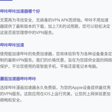
哔咔哔咔加速器哪个好
无需再为寻找安全、无病毒的VPN APK而烦恼。哔咔不用加速
器提供了最新版本的下载，加上7天的试用期，您可以轻松决定
这是否是您理想中的VPN服务。
哔咔哔咔加速
使用能加速哔咔的免费加速器，您将体验到专为各种设备量身定
制的最新VPN服务。我们的价格优惠，旨在为您提供全面的网络
保护，不论您使用的是智能手机、平板还是笔记本电脑。
蘑菇加速器哔咔哔咔
选择哔咔漫画加速器永久免费版，为您的Apple设备提供最优秀
的VPN服务。这款应用在iOS上运行完美，让您的上网体验更加
顺畅和安全。