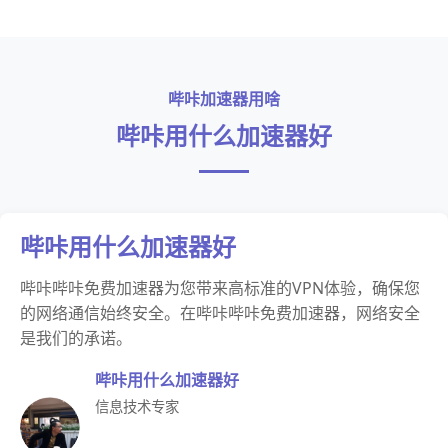
哔咔加速器用啥
哔咔用什么加速器好
哔咔用什么加速器好
哔咔哔咔免费加速器为您带来高标准的VPN体验，确保您
的网络通信始终安全。在哔咔哔咔免费加速器，网络安全
是我们的承诺。
哔咔用什么加速器好
信息技术专家