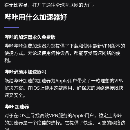
得无比容易，打开了通往全球互联网的大门。
哔咔用什么加速器好
哔咔的加速器永久免费版
哔咔哔咔免费加速器为您提供了下载和使用最新VPN版本的
便捷方式。无论您使用何种设备，都能享受高速网络的便
利。
哔咔必须用加速器吗
能给哔咔加速的加速器为Apple用户带来了一款理想的VPN
解决方案。在iOS上使用这款应用，确保您的网络连接既快
速又安全。
哔咔 加速器
对于在iOS上寻找高效VPN服务的Apple用户，稳定上哔咔
的加速器是一个绝佳的选择。它提供了快速、可靠的网络访