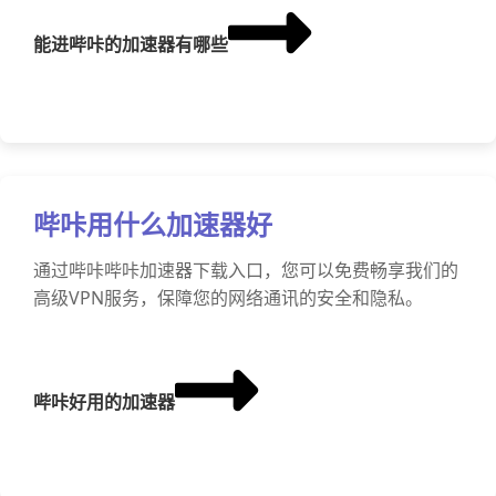
能进哔咔的加速器有哪些
哔咔用什么加速器好
通过哔咔哔咔加速器下载入口，您可以免费畅享我们的
高级VPN服务，保障您的网络通讯的安全和隐私。
哔咔好用的加速器