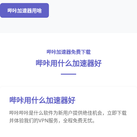
哔咔加速器用啥
哔咔加速器免费下载
哔咔用什么加速器好
哔咔用什么加速器好
哔咔哔咔是什么软件为新用户提供绝佳机会，立即下载
并体验我们的VPN服务，全程免费无忧。