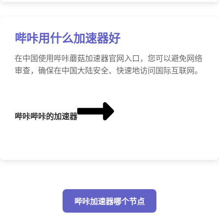
哔咔用什么加速器好
在中国使用哔咔蘑菇加速器官网入口，您可以避免网络
审查，确保在中国大陆安全、快速地访问国际互联网。
哔咔哔咔的加速器
哔咔加速器哪个节点